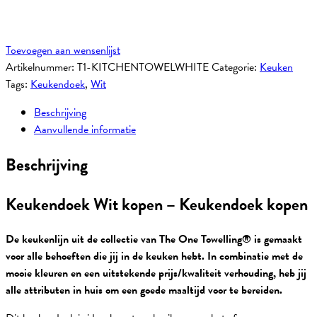
Toevoegen aan wensenlijst
Artikelnummer:
T1-KITCHENTOWELWHITE
Categorie:
Keuken
Tags:
Keukendoek
,
Wit
Beschrijving
Aanvullende informatie
Beschrijving
Keukendoek Wit kopen – Keukendoek kopen
De keukenlijn uit de collectie van The One Towelling® is gemaakt
voor alle behoeften die jij in de keuken hebt. In combinatie met de
mooie kleuren en een uitstekende prijs/kwaliteit verhouding, heb jij
alle attributen in huis om een goede maaltijd voor te bereiden.