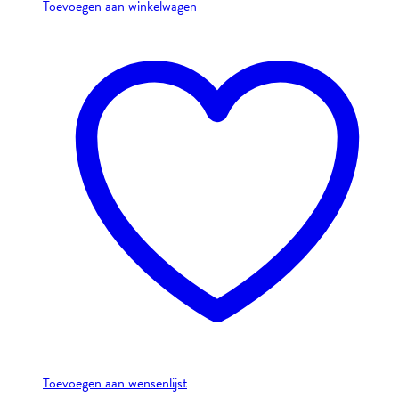
Toevoegen aan winkelwagen
Toevoegen aan wensenlijst