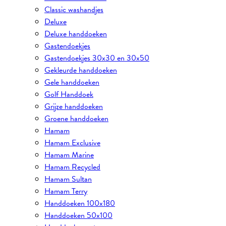
Classic washandjes
Deluxe
Deluxe handdoeken
Gastendoekjes
Gastendoekjes 30x30 en 30x50
Gekleurde handdoeken
Gele handdoeken
Golf Handdoek
Grijze handdoeken
Groene handdoeken
Hamam
Hamam Exclusive
Hamam Marine
Hamam Recycled
Hamam Sultan
Hamam Terry
Handdoeken 100x180
Handdoeken 50x100