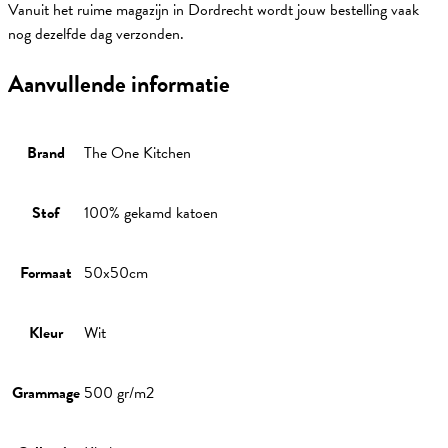
Vanuit het ruime magazijn in Dordrecht wordt jouw bestelling vaak
nog dezelfde dag verzonden.
Aanvullende informatie
Brand
The One Kitchen
Stof
100% gekamd katoen
Formaat
50x50cm
Kleur
Wit
Grammage
500 gr/m2