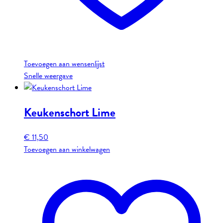
Toevoegen aan wensenlijst
Snelle weergave
Keukenschort Lime
€
11,50
Toevoegen aan winkelwagen