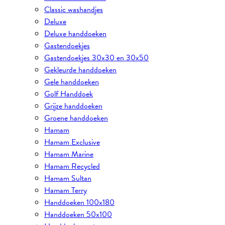
Classic washandjes
Deluxe
Deluxe handdoeken
Gastendoekjes
Gastendoekjes 30x30 en 30x50
Gekleurde handdoeken
Gele handdoeken
Golf Handdoek
Grijze handdoeken
Groene handdoeken
Hamam
Hamam Exclusive
Hamam Marine
Hamam Recycled
Hamam Sultan
Hamam Terry
Handdoeken 100x180
Handdoeken 50x100