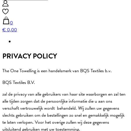
0
€ 0,00
PRIVACY POLICY
The One Towelling is een handelsmerk van BQS Textiles b.v.
BQS Textiles B.V.
zal de privacy van alle gebruikers van haar site waarborgen en zal ten
alle tijden zorgen dat de persoonlijke informatie die u aan ons
verschaft vertrouwelijk wordt behandeld. Wij zullen uw gegevens
slechts gebruiken om de bestellingen zo snel en gemakkelijk mogelijk
te laten verlopen. Voor het overige zullen wij deze gegevens
uitsluitend gebruiken met uw toestemming.