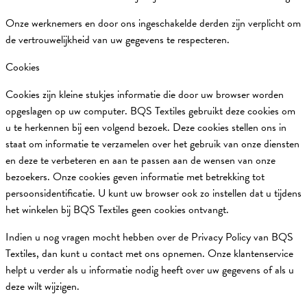
Onze werknemers en door ons ingeschakelde derden zijn verplicht om
de vertrouwelijkheid van uw gegevens te respecteren.
Cookies
Cookies zijn kleine stukjes informatie die door uw browser worden
opgeslagen op uw computer. BQS Textiles gebruikt deze cookies om
u te herkennen bij een volgend bezoek. Deze cookies stellen ons in
staat om informatie te verzamelen over het gebruik van onze diensten
en deze te verbeteren en aan te passen aan de wensen van onze
bezoekers. Onze cookies geven informatie met betrekking tot
persoonsidentificatie. U kunt uw browser ook zo instellen dat u tijdens
het winkelen bij BQS Textiles geen cookies ontvangt.
Indien u nog vragen mocht hebben over de Privacy Policy van BQS
Textiles, dan kunt u contact met ons opnemen. Onze klantenservice
helpt u verder als u informatie nodig heeft over uw gegevens of als u
deze wilt wijzigen.