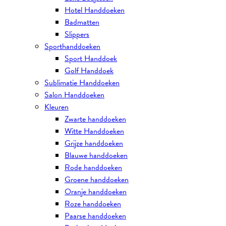
Hotel Handdoeken
Badmatten
Slippers
Sporthanddoeken
Sport Handdoek
Golf Handdoek
Sublimatie Handdoeken
Salon Handdoeken
Kleuren
Zwarte handdoeken
Witte Handdoeken
Grijze handdoeken
Blauwe handdoeken
Rode handdoeken
Groene handdoeken
Oranje handdoeken
Roze handdoeken
Paarse handdoeken