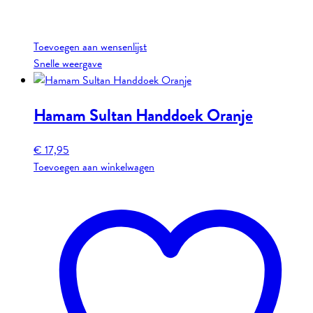
Toevoegen aan wensenlijst
Snelle weergave
Hamam Sultan Handdoek Oranje
€
17,95
Toevoegen aan winkelwagen