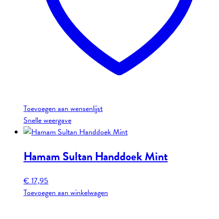
Toevoegen aan wensenlijst
Snelle weergave
Hamam Sultan Handdoek Mint
€
17,95
Toevoegen aan winkelwagen