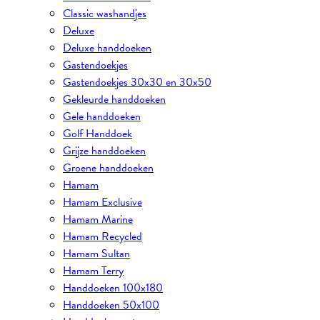
Classic washandjes
Deluxe
Deluxe handdoeken
Gastendoekjes
Gastendoekjes 30x30 en 30x50
Gekleurde handdoeken
Gele handdoeken
Golf Handdoek
Grijze handdoeken
Groene handdoeken
Hamam
Hamam Exclusive
Hamam Marine
Hamam Recycled
Hamam Sultan
Hamam Terry
Handdoeken 100x180
Handdoeken 50x100