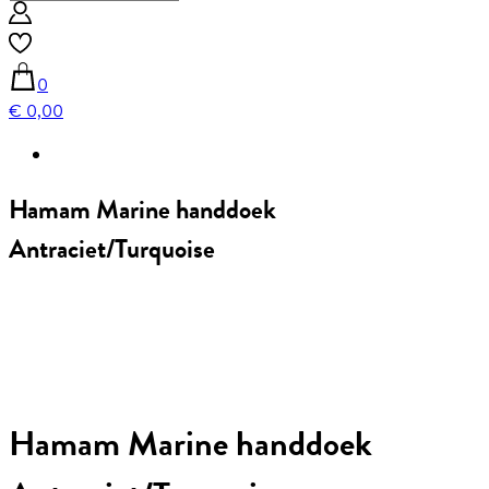
0
€ 0,00
Hamam Marine handdoek
Antraciet/Turquoise
Hamam Marine handdoek