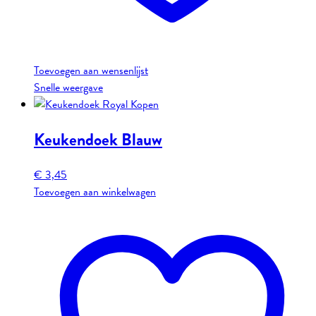
Toevoegen aan wensenlijst
Snelle weergave
Keukendoek Blauw
€
3,45
Toevoegen aan winkelwagen