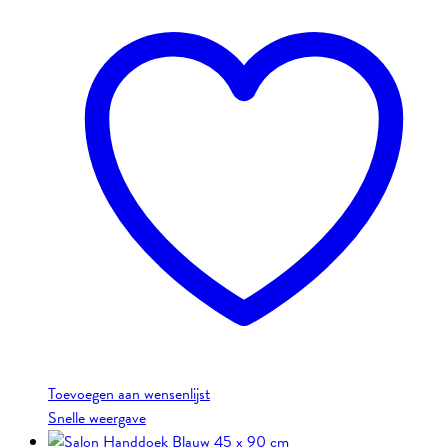
Toevoegen aan wensenlijst
Snelle weergave