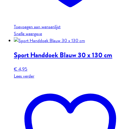
Toevoegen aan wensenlijst
Snelle weergave
Sport Handdoek Blauw 30 x 130 cm
€
4,95
Lees verder