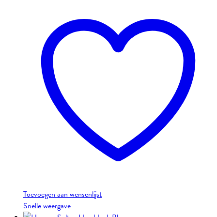
Toevoegen aan wensenlijst
Snelle weergave