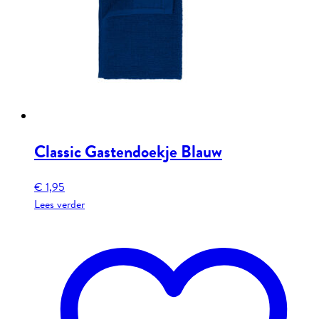
Classic Gastendoekje Blauw
€
1,95
Lees verder