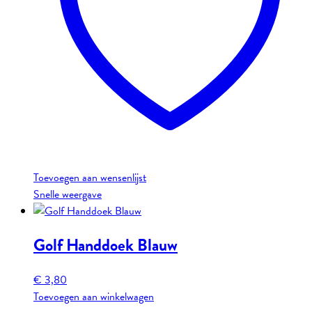
Toevoegen aan wensenlijst
Snelle weergave
Golf Handdoek Blauw
€
3,80
Toevoegen aan winkelwagen