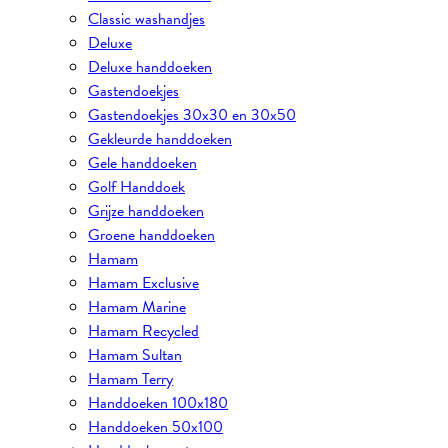
Classic washandjes
Deluxe
Deluxe handdoeken
Gastendoekjes
Gastendoekjes 30x30 en 30x50
Gekleurde handdoeken
Gele handdoeken
Golf Handdoek
Grijze handdoeken
Groene handdoeken
Hamam
Hamam Exclusive
Hamam Marine
Hamam Recycled
Hamam Sultan
Hamam Terry
Handdoeken 100x180
Handdoeken 50x100