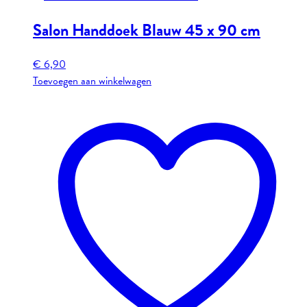
Salon Handdoek Blauw 45 x 90 cm
€
6,90
Toevoegen aan winkelwagen