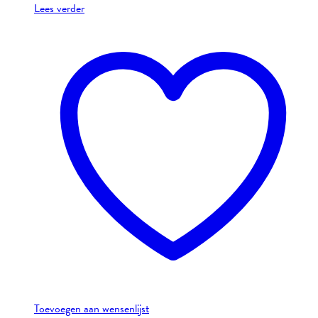
Lees verder
Toevoegen aan wensenlijst