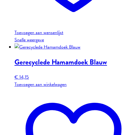
Toevoegen aan wensenlijst
Snelle weergave
Gerecyclede Hamamdoek Blauw
€
14,15
Toevoegen aan winkelwagen