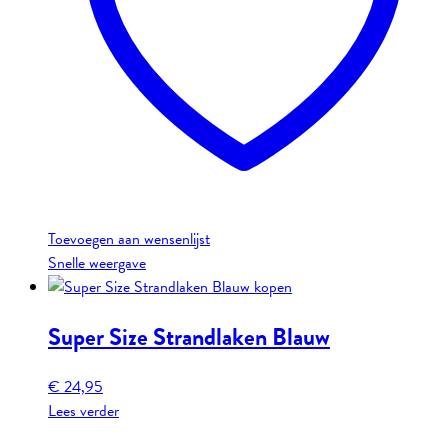
Toevoegen aan wensenlijst
Snelle weergave
Super Size Strandlaken Blauw
€
24,95
Lees verder