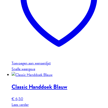
Toevoegen aan wensenlijst
Snelle weergave
Classic Handdoek Blauw
€
6,50
Lees verder