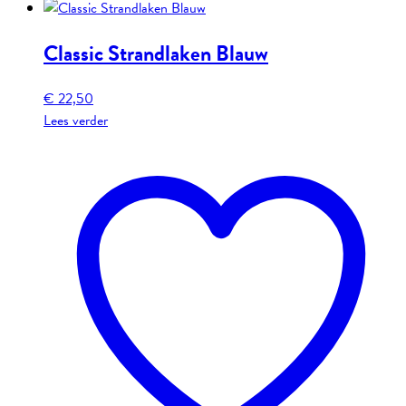
Classic Strandlaken Blauw
€
22,50
Lees verder