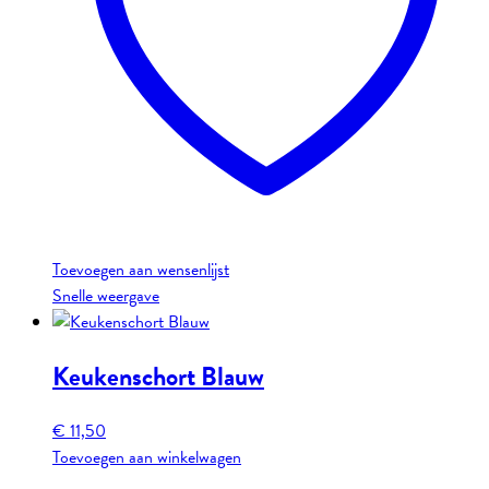
Toevoegen aan wensenlijst
Snelle weergave
Keukenschort Blauw
€
11,50
Toevoegen aan winkelwagen