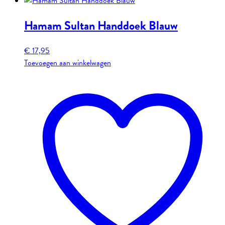
Hamam Sultan Handdoek Blauw
€
17,95
Toevoegen aan winkelwagen